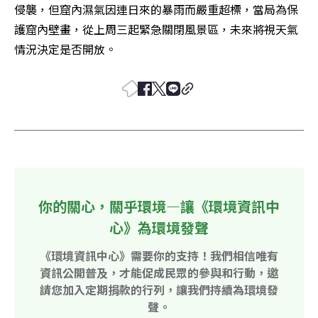
侵襲，但窟內濕氣因連日來的暴雨而嚴重超標，當局為保
護窟內壁畫，從上周三起緊急關閉風景區，未來將視天氣
情況決定是否開放。
你的關心，關乎環境—讓《環境資訊中
心》為環境發聲
《環境資訊中心》需要你的支持！我們相信唯有
資訊公開普及，才能促成民眾的參與和行動，邀
請您加入定期捐款的行列，讓我們持續為環境發
聲。