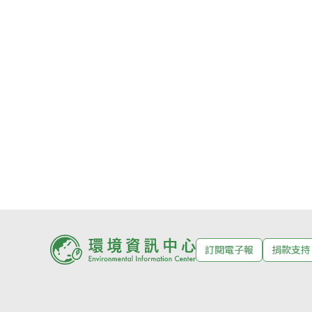
訂閱電子報
捐款支持