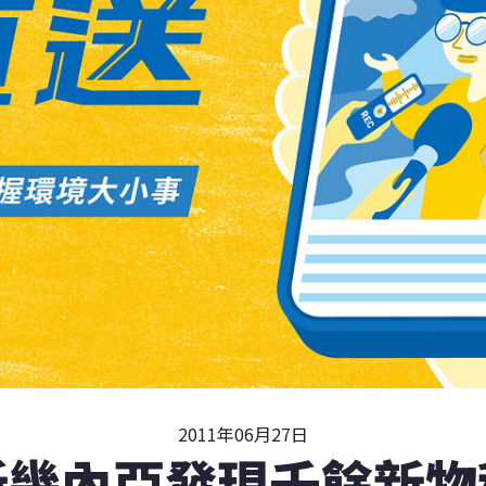
2011年06月27日
新幾內亞發現千餘新物