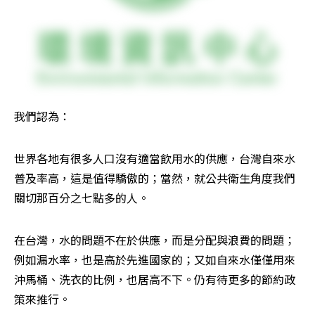
我們認為：
世界各地有很多人口沒有適當飲用水的供應，台灣自來水
普及率高，這是值得驕傲的；當然，就公共衛生角度我們
關切那百分之七點多的人。
在台灣，水的問題不在於供應，而是分配與浪費的問題；
例如漏水率，也是高於先進國家的；又如自來水僅僅用來
沖馬桶、洗衣的比例，也居高不下。仍有待更多的節約政
策來推行。