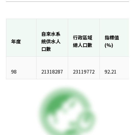
自來水系
行政區域
指標值
年度
統供水人
總人口數
(%)
口數
98
21318287
23119772
92.21