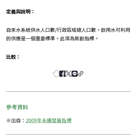
定義與說明：
自來水系統供水人口數/行政區域總人口數。飲用水可利用
的供應是一個重要標準。此項為新創指標。
比較：
參考資料
※出自：
2009年永續發展指標