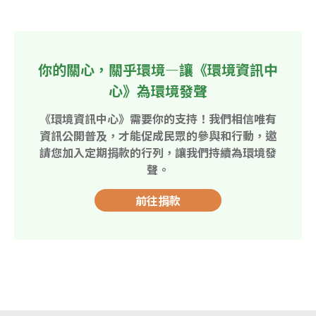
你的關心，關乎環境—讓《環境資訊中
心》為環境發聲
《環境資訊中心》需要你的支持！我們相信唯有
資訊公開普及，才能促成民眾的參與和行動，邀
請您加入定期捐款的行列，讓我們持續為環境發
聲。
前往捐款