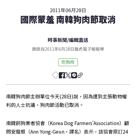
2011年06月28日
國際蒙羞 南韓狗肉節取消
時事新聞
/
編輯直送
摘錄自2011年6月28日雅虎電子報報導
吃狗肉
南韓狗肉節主辦單位今天(28日)說，因為遭到主張動物權
利的人士抗議，狗肉節活動已取消。
南韓飼狗業者協會（Korea Dog Farmers'Association）顧
問安龍根（Ann Yong-Geun，譯名）表示，該協會原訂24