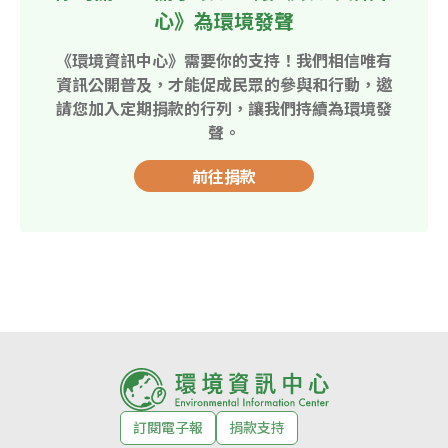
心》為環境發聲
《環境資訊中心》需要你的支持！我們相信唯有
資訊公開普及，才能促成民眾的參與和行動，邀
請您加入定期捐款的行列，讓我們持續為環境發
聲。
前往捐款
訂閱電子報
捐款支持