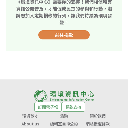
《環境資訊中心》需要你的支持！我們相信唯有
資訊公開普及，才能促成民眾的參與和行動，邀
請您加入定期捐款的行列，讓我們持續為環境發
聲。
前往捐款
訂閱電子報
捐款支持
環境徵才
活動
關於我們
About us
編輯室自律公約
網站授權條款