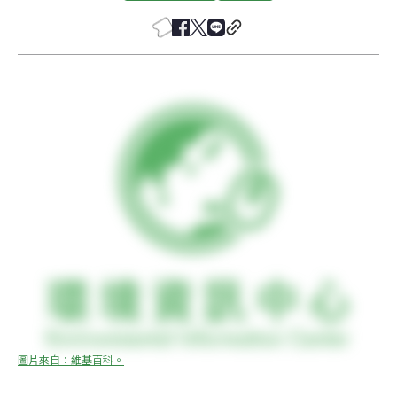
圖片來自：維基百科。