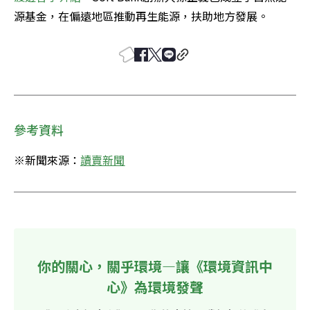
源基金，在偏遠地區推動再生能源，扶助地方發展。
參考資料
※新聞來源：
讀賣新聞
你的關心，關乎環境—讓《環境資訊中
心》為環境發聲