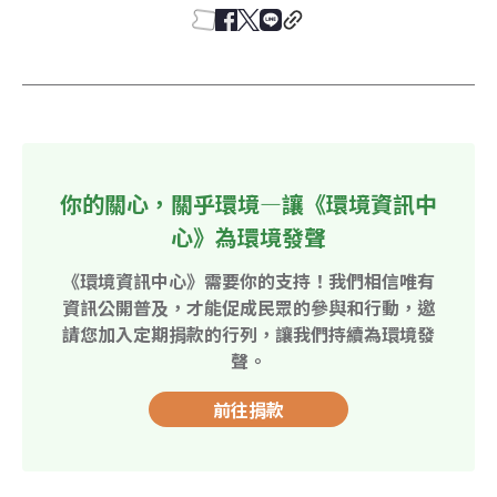
你的關心，關乎環境—讓《環境資訊中
心》為環境發聲
《環境資訊中心》需要你的支持！我們相信唯有
資訊公開普及，才能促成民眾的參與和行動，邀
請您加入定期捐款的行列，讓我們持續為環境發
聲。
前往捐款