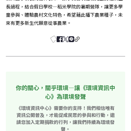
長過程，結合假日學校—稻米學院的暑期營隊，讓更多學
童參與、體驗農村文化特色，希望藉此播下農業種子，未
來有更多新生代願意從事農業。 
你的關心，關乎環境—讓《環境資訊中
心》為環境發聲
《環境資訊中心》需要你的支持！我們相信唯有
資訊公開普及，才能促成民眾的參與和行動，邀
請您加入定期捐款的行列，讓我們持續為環境發
聲。