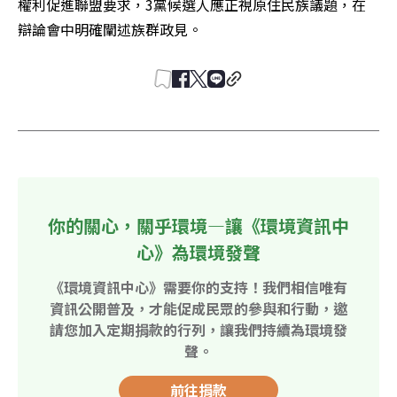
權利促進聯盟要求，3黨候選人應正視原住民族議題，在
辯論會中明確闡述族群政見。
你的關心，關乎環境—讓《環境資訊中
心》為環境發聲
《環境資訊中心》需要你的支持！我們相信唯有
資訊公開普及，才能促成民眾的參與和行動，邀
請您加入定期捐款的行列，讓我們持續為環境發
聲。
前往捐款