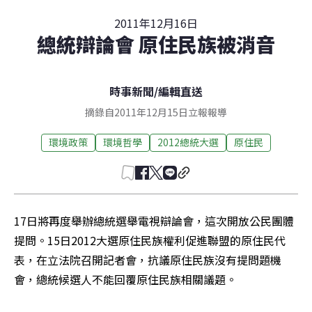
2011年12月16日
總統辯論會 原住民族被消音
時事新聞
/
編輯直送
摘錄自2011年12月15日立報報導
環境政策
環境哲學
2012總統大選
原住民
17日將再度舉辦總統選舉電視辯論會，這次開放公民團體
提問。15日2012大選原住民族權利促進聯盟的原住民代
表，在立法院召開記者會，抗議原住民族沒有提問題機
會，總統候選人不能回覆原住民族相關議題。