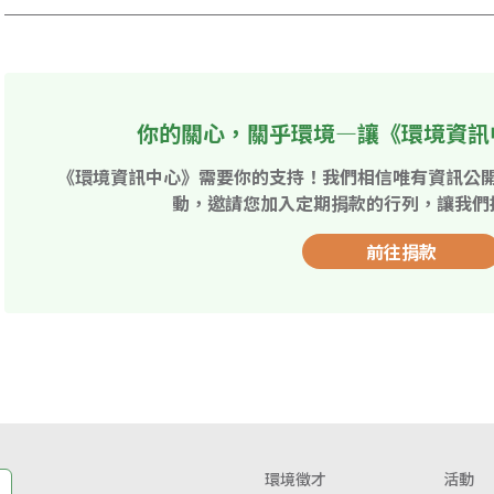
你的關心，關乎環境—讓《環境資訊
《環境資訊中心》需要你的支持！我們相信唯有資訊公
動，邀請您加入定期捐款的行列，讓我們
前往捐款
環境徵才
活動