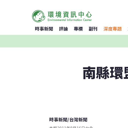
時事新聞
評論
專欄
副刊
深度專題
南縣環
時事新聞
/
台灣新聞