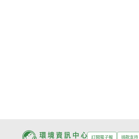
訂閱電子報
捐款支持