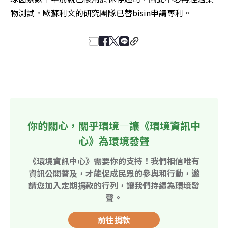
物測試。歐蘇利文的研究團隊已替bisin申請專利。
你的關心，關乎環境—讓《環境資訊中
心》為環境發聲
《環境資訊中心》需要你的支持！我們相信唯有
資訊公開普及，才能促成民眾的參與和行動，邀
請您加入定期捐款的行列，讓我們持續為環境發
聲。
前往捐款