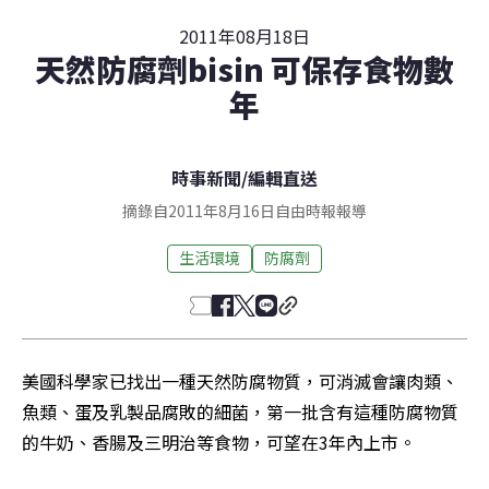
2011年08月18日
天然防腐劑bisin 可保存食物數
年
時事新聞
/
編輯直送
摘錄自2011年8月16日自由時報報導
生活環境
防腐劑
美國科學家已找出一種天然防腐物質，可消滅會讓肉類、
魚類、蛋及乳製品腐敗的細菌，第一批含有這種防腐物質
的牛奶、香腸及三明治等食物，可望在3年內上市。