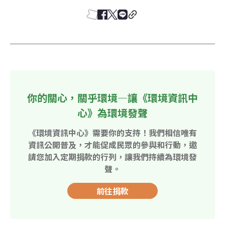
你的關心，關乎環境—讓《環境資訊中
心》為環境發聲
《環境資訊中心》需要你的支持！我們相信唯有
資訊公開普及，才能促成民眾的參與和行動，邀
請您加入定期捐款的行列，讓我們持續為環境發
聲。
前往捐款