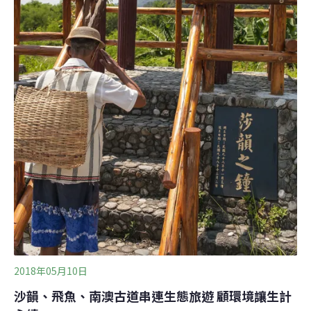
2018年05月10日
沙韻、飛魚、南澳古道串連生態旅遊 顧環境讓生計