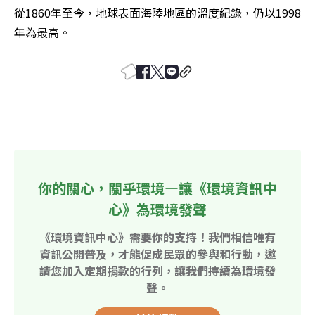
從1860年至今，地球表面海陸地區的溫度紀錄，仍以1998
年為最高。
你的關心，關乎環境—讓《環境資訊中
心》為環境發聲
《環境資訊中心》需要你的支持！我們相信唯有
資訊公開普及，才能促成民眾的參與和行動，邀
請您加入定期捐款的行列，讓我們持續為環境發
聲。