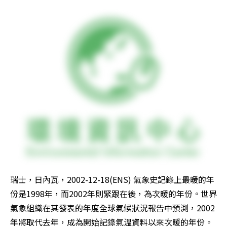
瑞士，日內瓦，2002-12-18(ENS) 氣象史記錄上最暖的年
份是1998年，而2002年則緊跟在後，為次暖的年份。世界
氣象組織在其發表的年度全球氣候狀況報告中預測，2002
年將取代去年，成為開始記錄氣溫資料以來次暖的年份。