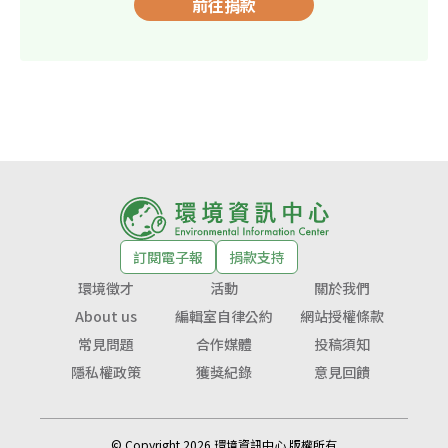
前往捐款
訂閱電子報
捐款支持
環境徵才
活動
關於我們
About us
編輯室自律公約
網站授權條款
常見問題
合作媒體
投稿須知
隱私權政策
獲獎紀錄
意見回饋
© Copyright 2026 環境資訊中心 版權所有