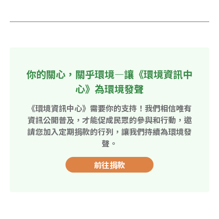
你的關心，關乎環境—讓《環境資訊中
心》為環境發聲
《環境資訊中心》需要你的支持！我們相信唯有
資訊公開普及，才能促成民眾的參與和行動，邀
請您加入定期捐款的行列，讓我們持續為環境發
聲。
前往捐款