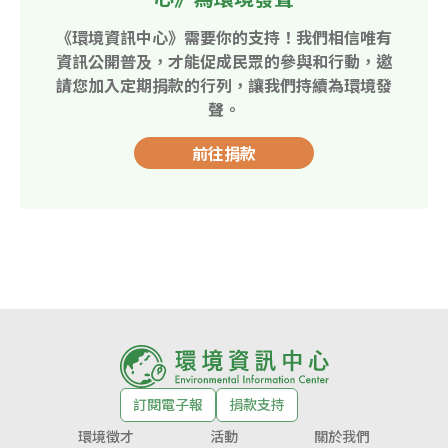
《環境資訊中心》需要你的支持！我們相信唯有
資訊公開普及，才能促成民眾的參與和行動，邀
請您加入定期捐款的行列，讓我們持續為環境發
聲。
前往捐款
訂閱電子報
捐款支持
環境徵才
活動
關於我們