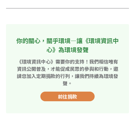
你的關心，關乎環境—讓《環境資訊中
心》為環境發聲
《環境資訊中心》需要你的支持！我們相信唯有
資訊公開普及，才能促成民眾的參與和行動，邀
請您加入定期捐款的行列，讓我們持續為環境發
聲。
前往捐款