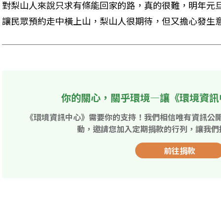
對梨山人來說只求有條能回家的路，真的很難，明年元
讓民眾預約走中橫上山，梨山人很期待，但又擔心發生
你的關心，關乎環境—讓《環境資訊
《環境資訊中心》需要你的支持！我們相信唯有資訊公
動，邀請您加入定期捐款的行列，讓我們
前往捐款