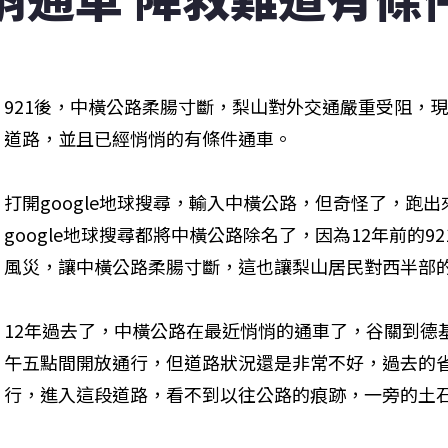
921後，中橫公路柔腸寸斷，梨山對外交通嚴重受阻，
道路，並且已經悄悄的有條件通車。
打開google地球搜尋，輸入中橫公路，但奇怪了，跑
google地球搜尋都將中橫公路除名了，因為12年前的
風災，讓中橫公路柔腸寸斷，這也讓梨山居民對西半部
12年過去了，中橫公路在最近悄悄的通車了，谷關到德
午五點間開放通行，但道路狀況還是非常不好，過去的
行，進入這段道路，看不到以往公路的痕跡，一旁的土石