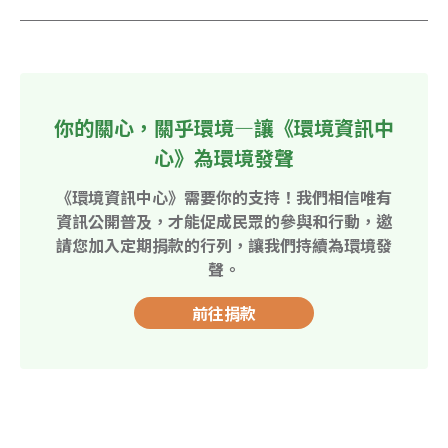
你的關心，關乎環境—讓《環境資訊中
心》為環境發聲
《環境資訊中心》需要你的支持！我們相信唯有
資訊公開普及，才能促成民眾的參與和行動，邀
請您加入定期捐款的行列，讓我們持續為環境發
聲。
前往捐款