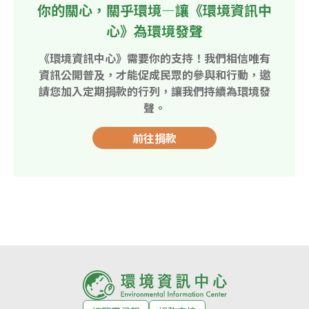
你的關心，關乎環境—讓《環境資訊中
心》為環境發聲
《環境資訊中心》需要你的支持！我們相信唯有
資訊公開普及，才能促成民眾的參與和行動，邀
請您加入定期捐款的行列，讓我們持續為環境發
聲。
前往捐款