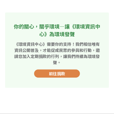
你的關心，關乎環境—讓《環境資訊中
心》為環境發聲
《環境資訊中心》需要你的支持！我們相信唯有
資訊公開普及，才能促成民眾的參與和行動，邀
請您加入定期捐款的行列，讓我們持續為環境發
聲。
前往捐款