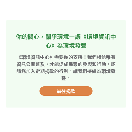
你的關心，關乎環境—讓《環境資訊中
心》為環境發聲
《環境資訊中心》需要你的支持！我們相信唯有
資訊公開普及，才能促成民眾的參與和行動，邀
請您加入定期捐款的行列，讓我們持續為環境發
聲。
前往捐款