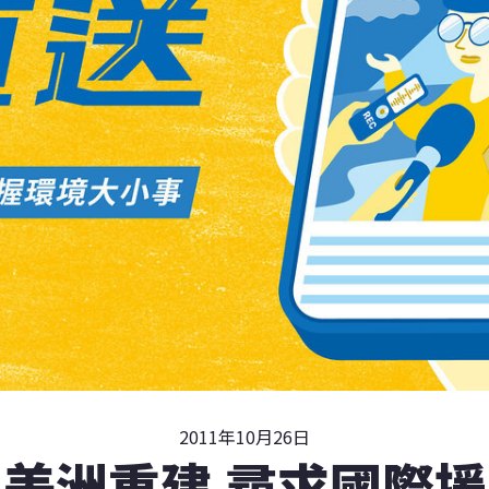
2011年10月26日
美洲重建 尋求國際