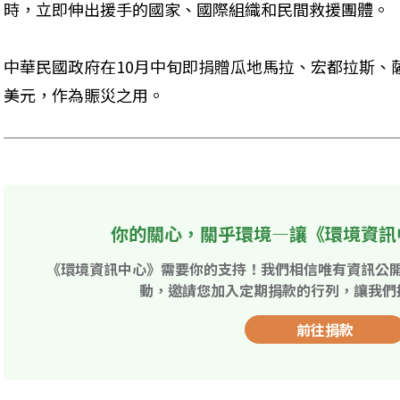
時，立即伸出援手的國家、國際組織和民間救援團體。
中華民國政府在10月中旬即捐贈瓜地馬拉、宏都拉斯、薩
美元，作為賑災之用。
你的關心，關乎環境—讓《環境資訊
《環境資訊中心》需要你的支持！我們相信唯有資訊公
動，邀請您加入定期捐款的行列，讓我們
前往捐款