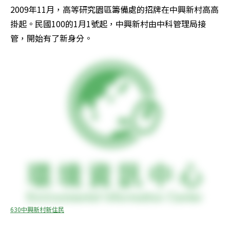
2009年11月，高等研究園區籌備處的招牌在中興新村高高
掛起。民國100的1月1號起，中興新村由中科管理局接
管，開始有了新身分。
630中興新村新住民