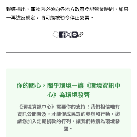
報導指出，寵物店必須向各地方政府登記營業時間，如果
一再違反規定，將可能被勒令停止營業。
你的關心，關乎環境—讓《環境資訊中
心》為環境發聲
《環境資訊中心》需要你的支持！我們相信唯有
資訊公開普及，才能促成民眾的參與和行動，邀
請您加入定期捐款的行列，讓我們持續為環境發
聲。