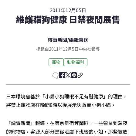
2011年12月05日
維護貓狗健康 日禁夜間展售
時事新聞
/
編輯直送
摘錄自2011年12月5日中央社報導
寵物
動物福利
日本環境省基於「小貓小狗睡眠不足有礙健康」的理由，
將禁止寵物店在晚間8時以後展示與販賣小狗小貓。
「讀賣新聞」報導，在東京新宿等鬧區，一些營業到深夜
的寵物店，客源大部分是從酒店下班後的小姐，那些被放