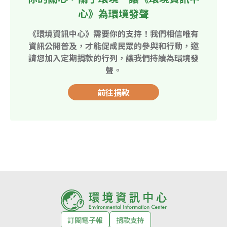
心》為環境發聲
《環境資訊中心》需要你的支持！我們相信唯有
資訊公開普及，才能促成民眾的參與和行動，邀
請您加入定期捐款的行列，讓我們持續為環境發
聲。
前往捐款
訂閱電子報
捐款支持