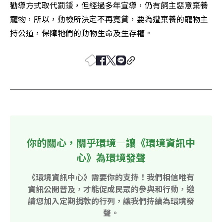
勸導方式取代罰鍰，但經過多年宣導，仍有飼主惡意棄養
寵物，所以，動檢所決定不再寬貸，要為遭棄養的寵物主
持公道，保障牠們的動物生命及生存權。
你的關心，關乎環境—讓《環境資訊中
心》為環境發聲
《環境資訊中心》需要你的支持！我們相信唯有
資訊公開普及，才能促成民眾的參與和行動，邀
請您加入定期捐款的行列，讓我們持續為環境發
聲。