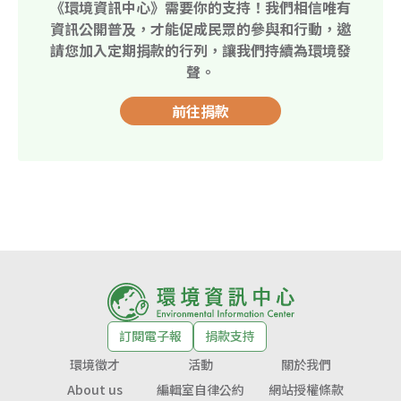
《環境資訊中心》需要你的支持！我們相信唯有
資訊公開普及，才能促成民眾的參與和行動，邀
請您加入定期捐款的行列，讓我們持續為環境發
聲。
前往捐款
訂閱電子報
捐款支持
環境徵才
活動
關於我們
About us
編輯室自律公約
網站授權條款