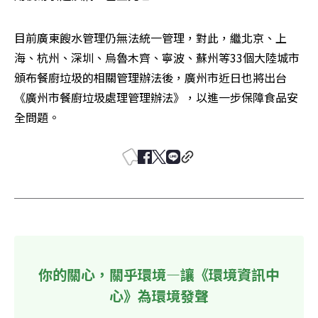
目前廣東餿水管理仍無法統一管理，對此，繼北京、上
海、杭州、深圳、烏魯木齊、寧波、蘇州等33個大陸城市
頒布餐廚垃圾的相關管理辦法後，廣州市近日也將出台
《廣州市餐廚垃圾處理管理辦法》，以進一步保障食品安
全問題。
你的關心，關乎環境—讓《環境資訊中
心》為環境發聲