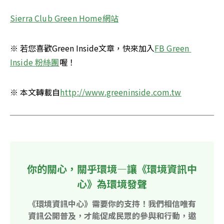
Sierra Club Green Home網站
※ 若您喜歡Green Inside文章，快來加入
FB Green 
Inside 粉絲團
喔！
※ 本文轉載自
http://www.greeninside.com.tw
你的關心，關乎環境—讓《環境資訊中
心》為環境發聲
《環境資訊中心》需要你的支持！我們相信唯有
資訊公開普及，才能促成民眾的參與和行動，邀