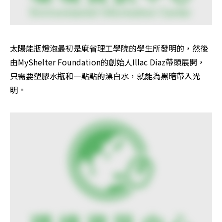
太陽能瓶燈泡最初是麻省理工學院的學生所發明的，然後
由MyShelter Foundation的創始人Illac Diaz帶頭展開，
只需要塑膠水瓶和一點點的漂白水，就能為黑暗帶入光
明。