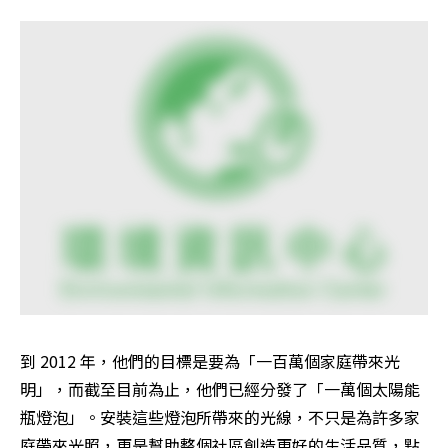
到 2012 年，他們的目標是要為「一百萬個家庭帶來光
明」，而截至目前為止，他們已經分發了「一萬個太陽能
瓶燈泡」。安裝這些燈泡所帶來的光線，不只是為許多家
庭帶來光照，更是幫助整個社區創造更好的生活品質，點