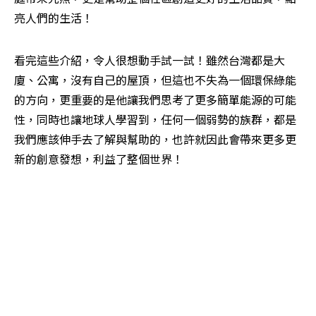
亮人們的生活！
看完這些介紹，令人很想動手試一試！雖然台灣都是大
廈、公寓，沒有自己的屋頂，但這也不失為一個環保綠能
的方向，更重要的是他讓我們思考了更多簡單能源的可能
性，同時也讓地球人學習到，任何一個弱勢的族群，都是
我們應該伸手去了解與幫助的，也許就因此會帶來更多更
新的創意發想，利益了整個世界！