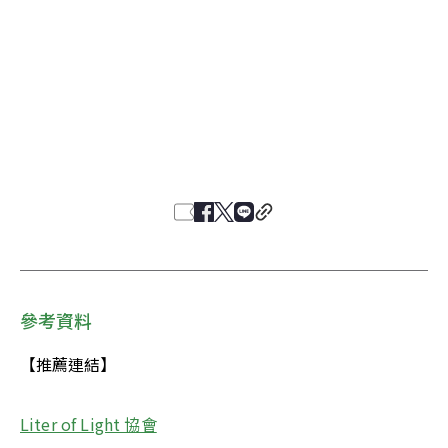
參考資料
【推薦連結】
Liter of Light 協會