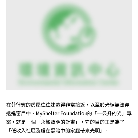
在菲律賓的房屋往往建造得非常接近，以至於光線無法穿
透進窗戶中，MyShelter Foundation的「一公升的光」專
案，就是一個「永續照明的計畫」，它的目的正是為了
「低收入社區及處在黑暗中的家庭帶來光明」。