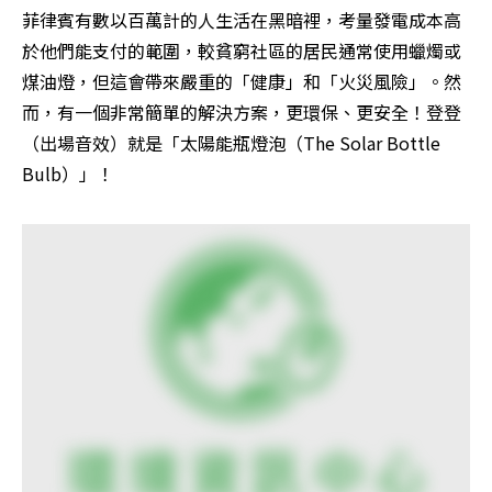
菲律賓有數以百萬計的人生活在黑暗裡，考量發電成本高
於他們能支付的範圍，較貧窮社區的居民通常使用蠟燭或
煤油燈，但這會帶來嚴重的「健康」和「火災風險」。然
而，有一個非常簡單的解決方案，更環保、更安全！登登
（出場音效）就是「太陽能瓶燈泡（The Solar Bottle 
Bulb）」！