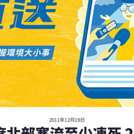
2011年12月19日
度北部寒流至少凍死 2