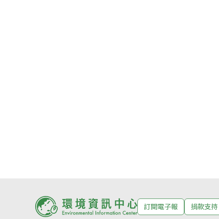
訂閱電子報
捐款支持