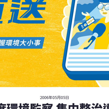
2006年05月05日
度環境監察 集中整治