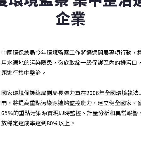
企業
中國環保總局今年環境監察工作將通過開展專項行動，
用水源地的污染隱患，徹底取締一級保護區內的排污口
題進行集中整治。
國家環境保護總局副局長張力軍在2006年全國環境執
間，將提高重點污染源遠端監控能力，建立健全國家、
65％的重點污染源實現即時監控、計量分析和異常報警
放穩定達成率達到80％以上。 
