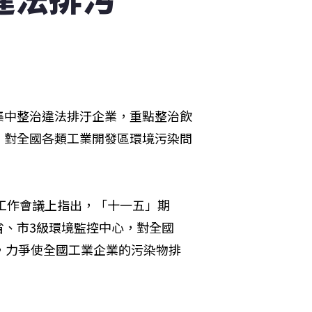
集中整治違法排汙企業，重點整治飲
，對全國各類工業開發區環境污染問
法工作會議上指出，「十一五」期
省、市3級環境監控中心，對全國
，力爭使全國工業企業的污染物排