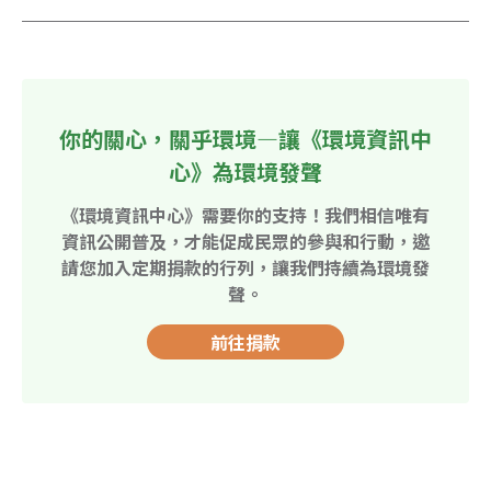
你的關心，關乎環境—讓《環境資訊中
心》為環境發聲
《環境資訊中心》需要你的支持！我們相信唯有
資訊公開普及，才能促成民眾的參與和行動，邀
請您加入定期捐款的行列，讓我們持續為環境發
聲。
前往捐款