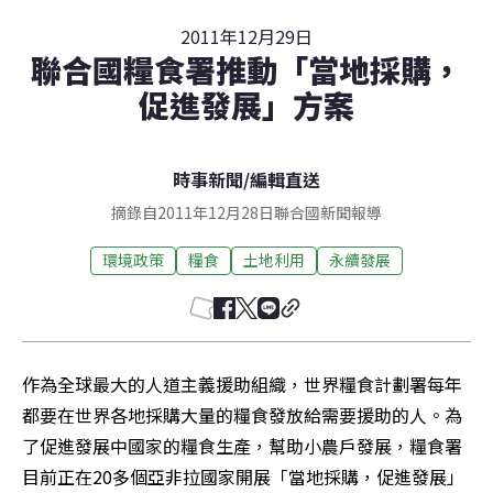
2011年12月29日
聯合國糧食署推動「當地採購，
促進發展」方案
時事新聞
/
編輯直送
摘錄自2011年12月28日聯合國新聞報導
環境政策
糧食
土地利用
永續發展
作為全球最大的人道主義援助組織，世界糧食計劃署每年
都要在世界各地採購大量的糧食發放給需要援助的人。為
了促進發展中國家的糧食生產，幫助小農戶發展，糧食署
目前正在20多個亞非拉國家開展「當地採購，促進發展」