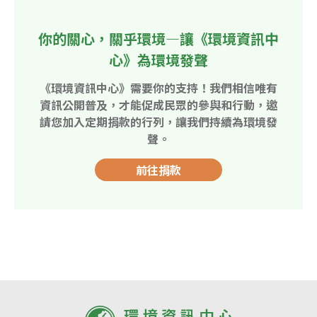
你的關心，關乎環境—讓《環境資訊中
心》為環境發聲
《環境資訊中心》需要你的支持！我們相信唯有
資訊公開普及，才能促成民眾的參與和行動，邀
請您加入定期捐款的行列，讓我們持續為環境發
聲。
前往捐款