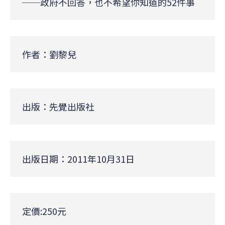
──政府不回答，也不希望你知道的52件事
作者：劉黎兒
出版：先覺出版社
出版日期：2011年10月31日
定價:250元