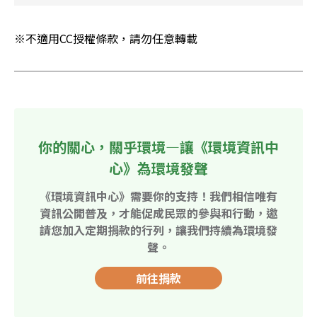
※不適用CC授權條款，請勿任意轉載
你的關心，關乎環境—讓《環境資訊中
心》為環境發聲
《環境資訊中心》需要你的支持！我們相信唯有
資訊公開普及，才能促成民眾的參與和行動，邀
請您加入定期捐款的行列，讓我們持續為環境發
聲。
前往捐款