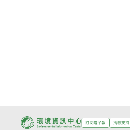
訂閱電子報
捐款支持