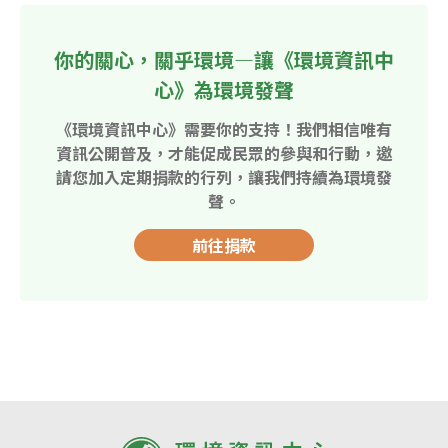
你的關心，關乎環境—讓《環境資訊中
心》為環境發聲
《環境資訊中心》需要你的支持！我們相信唯有
資訊公開普及，才能促成民眾的參與和行動，邀
請您加入定期捐款的行列，讓我們持續為環境發
聲。
前往捐款