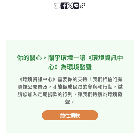
你的關心，關乎環境—讓《環境資訊中
心》為環境發聲
《環境資訊中心》需要你的支持！我們相信唯有
資訊公開普及，才能促成民眾的參與和行動，邀
請您加入定期捐款的行列，讓我們持續為環境發
聲。
前往捐款