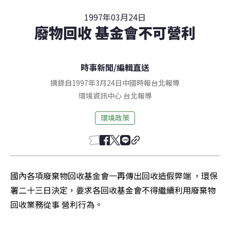
1997年03月24日
廢物回收 基金會不可營利
時事新聞
/
編輯直送
摘錄自1997年3月24日中國時報台北報導
環境資訊中心
台北
報導
環境政策
國內各項廢棄物回收基金會一再傳出回收造假弊端 ，環保
署二十三日決定，要求各回收基金會不得繼續利用廢棄物
回收業務從事 營利行為。