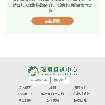
請您加入定期捐款的行列，讓我們持續為環境發
聲。
前往捐款
訂閱電子報
捐款支持
環境徵才
活動
關於我們
About us
編輯室自律公約
網站授權條款
常見問題
合作媒體
投稿須知