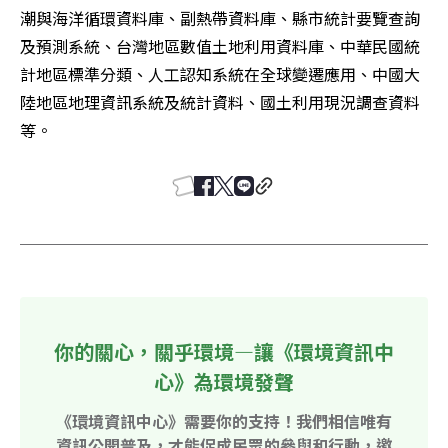
潮與海洋循環資料庫、副熱帶資料庫、縣市統計要覽查詢
及預測系統、台灣地區數值土地利用資料庫、中華民國統
計地區標準分類、人工認知系統在全球變遷應用、中國大
陸地區地理資訊系統及統計資料、國土利用現況調查資料
等。 
你的關心，關乎環境—讓《環境資訊中
心》為環境發聲
《環境資訊中心》需要你的支持！我們相信唯有
資訊公開普及，才能促成民眾的參與和行動，邀