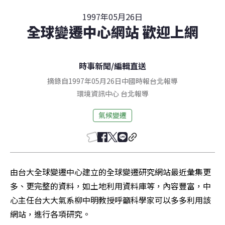
1997年05月26日
全球變遷中心網站 歡迎上網
時事新聞
/
編輯直送
摘錄自1997年05月26日中國時報台北報導
環境資訊中心
台北
報導
氣候變遷
由台大全球變遷中心建立的全球變遷研究網站最近彙集更
多、更完整的資料，如土地利用資料庫等，內容豐富，中
心主任台大大氣系柳中明教授呼籲科學家可以多多利用該
網站，進行各項研究。