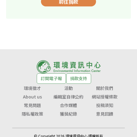
前往捐款
訂閱電子報
捐款支持
環境徵才
活動
關於我們
About us
編輯室自律公約
網站授權條款
常見問題
合作媒體
投稿須知
隱私權政策
獲獎紀錄
意見回饋
© Copyright 2026 環境資訊中心 版權所有