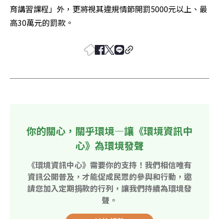
育講習課程」外，更將視其違規情節開罰5000元以上、最
高30萬元的罰款。
你的關心，關乎環境—讓《環境資訊中
心》為環境發聲
《環境資訊中心》需要你的支持！我們相信唯有
資訊公開普及，才能促成民眾的參與和行動，邀
請您加入定期捐款的行列，讓我們持續為環境發
聲。