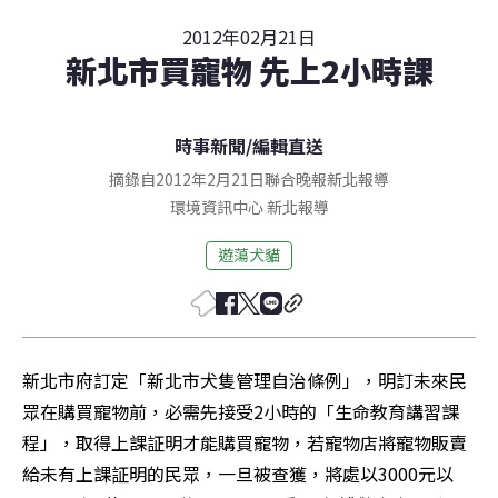
2012年02月21日
新北市買寵物 先上2小時課
時事新聞
/
編輯直送
摘錄自2012年2月21日聯合晚報新北報導
環境資訊中心
新北
報導
遊蕩犬貓
新北市府訂定「新北市犬隻管理自治條例」，明訂未來民
眾在購買寵物前，必需先接受2小時的「生命教育講習課
程」，取得上課証明才能購買寵物，若寵物店將寵物販賣
給未有上課証明的民眾，一旦被查獲，將處以3000元以