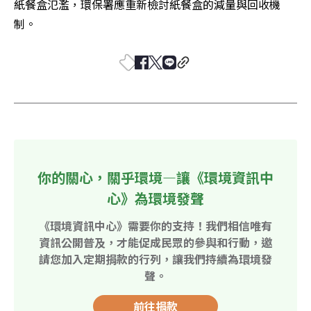
紙餐盒氾濫，環保署應重新檢討紙餐盒的減量與回收機
制。
你的關心，關乎環境—讓《環境資訊中
心》為環境發聲
《環境資訊中心》需要你的支持！我們相信唯有
資訊公開普及，才能促成民眾的參與和行動，邀
請您加入定期捐款的行列，讓我們持續為環境發
聲。
前往捐款