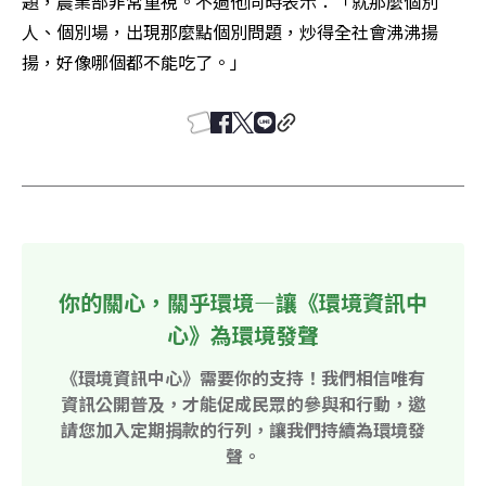
題，農業部非常重視。不過他同時表示：「就那麼個別
人、個別場，出現那麼點個別問題，炒得全社會沸沸揚
揚，好像哪個都不能吃了。」
你的關心，關乎環境—讓《環境資訊中
心》為環境發聲
《環境資訊中心》需要你的支持！我們相信唯有
資訊公開普及，才能促成民眾的參與和行動，邀
請您加入定期捐款的行列，讓我們持續為環境發
聲。