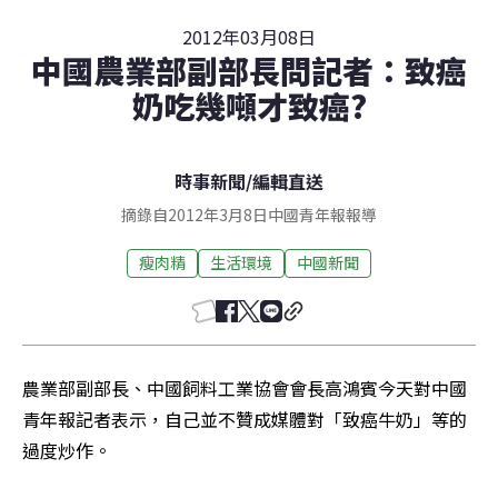
2012年03月08日
中國農業部副部長問記者：致癌
奶吃幾噸才致癌?
時事新聞
/
編輯直送
摘錄自2012年3月8日中國青年報報導
瘦肉精
生活環境
中國新聞
農業部副部長、中國飼料工業協會會長高鴻賓今天對中國
青年報記者表示，自己並不贊成媒體對「致癌牛奶」等的
過度炒作。