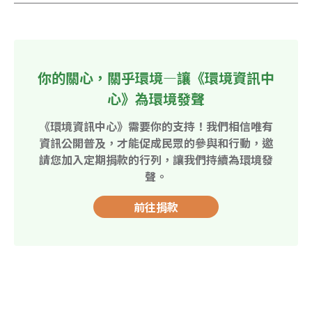
你的關心，關乎環境—讓《環境資訊中
心》為環境發聲
《環境資訊中心》需要你的支持！我們相信唯有
資訊公開普及，才能促成民眾的參與和行動，邀
請您加入定期捐款的行列，讓我們持續為環境發
聲。
前往捐款