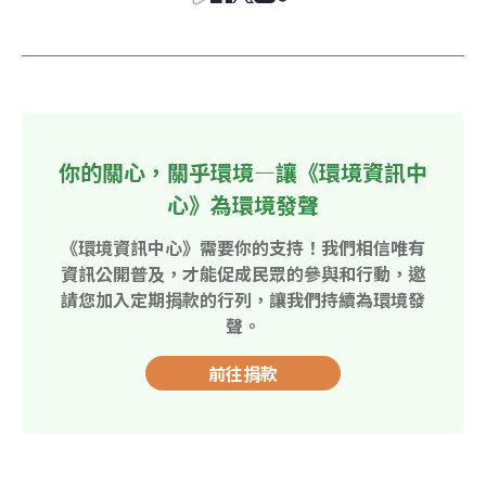
你的關心，關乎環境—讓《環境資訊中
心》為環境發聲
《環境資訊中心》需要你的支持！我們相信唯有
資訊公開普及，才能促成民眾的參與和行動，邀
請您加入定期捐款的行列，讓我們持續為環境發
聲。
前往捐款