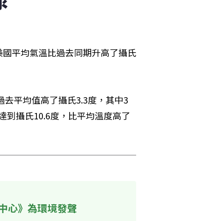
美國平均氣溫比過去同期升高了攝氏
去平均值高了攝氏3.3度，其中3
達到攝氏10.6度，比平均溫度高了
中心》為環境發聲