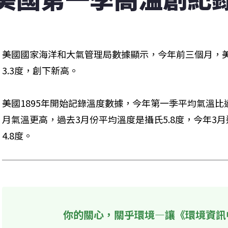
美國國家海洋和大氣管理局數據顯示，今年前三個月，
3.3度，創下新高。
美國1895年開始記錄溫度數據，今年第一季平均氣溫比過
月氣溫更高，過去3月份平均溫度是攝氏5.8度，今年3月
4.8度。
你的關心，關乎環境—讓《環境資訊