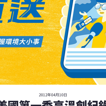
2012年04月10日
美國第一季高溫創紀