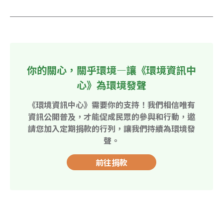
你的關心，關乎環境—讓《環境資訊中
心》為環境發聲
《環境資訊中心》需要你的支持！我們相信唯有
資訊公開普及，才能促成民眾的參與和行動，邀
請您加入定期捐款的行列，讓我們持續為環境發
聲。
前往捐款