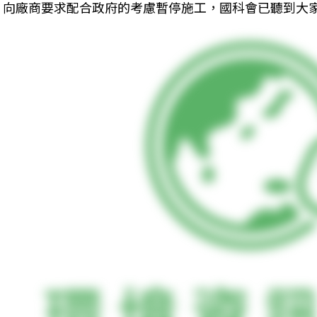
向廠商要求配合政府的考慮暫停施工，國科會已聽到大