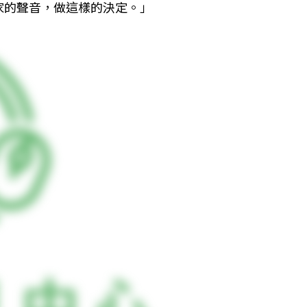
家的聲音，做這樣的決定。」