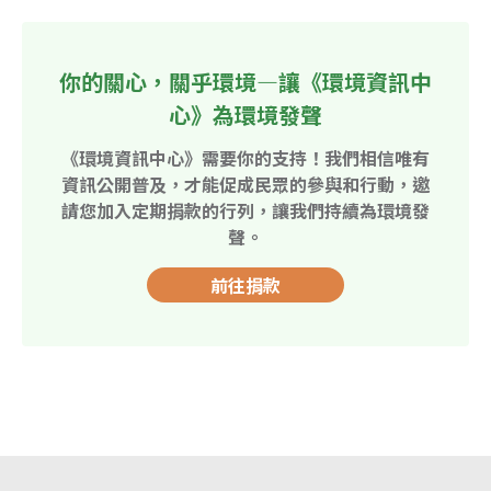
你的關心，關乎環境—讓《環境資訊中
心》為環境發聲
《環境資訊中心》需要你的支持！我們相信唯有
資訊公開普及，才能促成民眾的參與和行動，邀
請您加入定期捐款的行列，讓我們持續為環境發
聲。
前往捐款