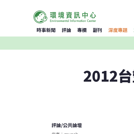
時事新聞
評論
專欄
副刊
深度專題
201
評論
/
公共論壇