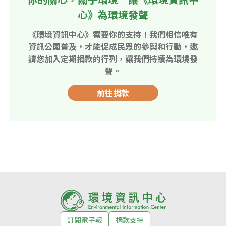
心》為環境發聲
《環境資訊中心》需要你的支持！我們相信唯有
資訊公開普及，才能促成民眾的參與和行動，邀
請您加入定期捐款的行列，讓我們持續為環境發
聲。
前往捐款
訂閱電子報
捐款支持