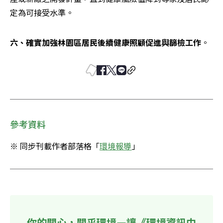
定為可接受水準。
六、確實加強林園區居民後續健康照顧促進與篩檢工作
。
參考資料
※ 同步刊載作者部落格「
環境報導
」
你的關心，關乎環境—讓《環境資訊中