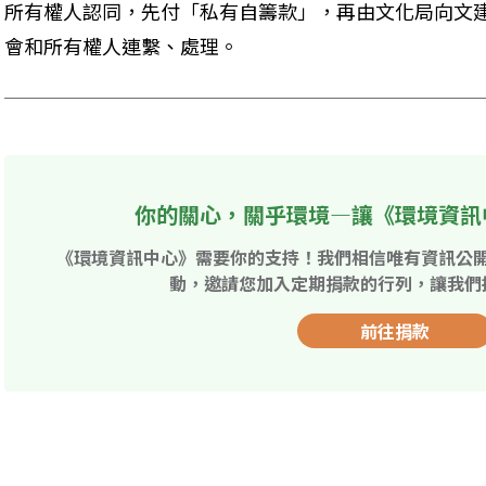
所有權人認同，先付「私有自籌款」，再由文化局向文
會和所有權人連繫、處理。
你的關心，關乎環境—讓《環境資訊
《環境資訊中心》需要你的支持！我們相信唯有資訊公
動，邀請您加入定期捐款的行列，讓我們
前往捐款