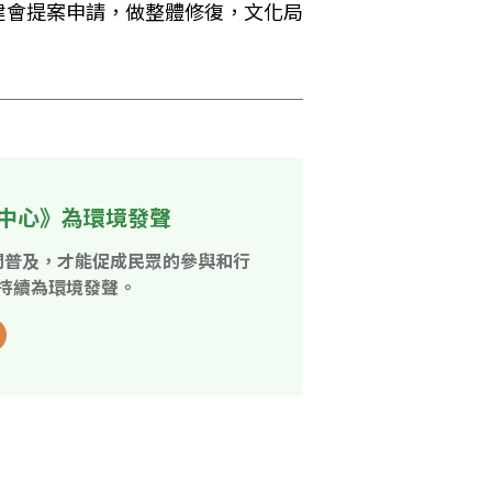
建會提案申請，做整體修復，文化局
中心》為環境發聲
開普及，才能促成民眾的參與和行
持續為環境發聲。