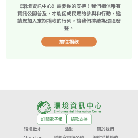
《環境資訊中心》需要你的支持！我們相信唯有
資訊公開普及，才能促成民眾的參與和行動，邀
請您加入定期捐款的行列，讓我們持續為環境發
聲。
前往捐款
訂閱電子報
捐款支持
環境徵才
活動
關於我們
About us
編輯室自律公約
網站授權條款